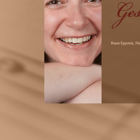
Raum Eppstein, Nie